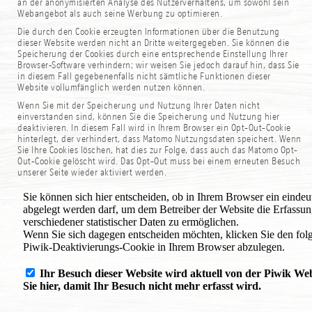
an der anonymisierten Analyse des Nutzerverhaltens, um sowohl sein
Webangebot als auch seine Werbung zu optimieren.
Die durch den Cookie erzeugten Informationen über die Benutzung
dieser Website werden nicht an Dritte weitergegeben. Sie können die
Speicherung der Cookies durch eine entsprechende Einstellung Ihrer
Browser-Software verhindern; wir weisen Sie jedoch darauf hin, dass Sie
in diesem Fall gegebenenfalls nicht sämtliche Funktionen dieser
Website vollumfänglich werden nutzen können.
Wenn Sie mit der Speicherung und Nutzung Ihrer Daten nicht
einverstanden sind, können Sie die Speicherung und Nutzung hier
deaktivieren. In diesem Fall wird in Ihrem Browser ein Opt-Out-Cookie
hinterlegt, der verhindert, dass Matomo Nutzungsdaten speichert. Wenn
Sie Ihre Cookies löschen, hat dies zur Folge, dass auch das Matomo Opt-
Out-Cookie gelöscht wird. Das Opt-Out muss bei einem erneuten Besuch
unserer Seite wieder aktiviert werden.