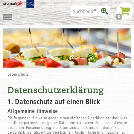
0
Datenschutz
Datenschutzerklärung
1. Datenschutz auf einen Blick
Allgemeine Hinweise
Die folgenden Hinweise geben einen einfachen Überblick darüber, was
mit Ihren personenbezogenen Daten passiert, wenn Sie unsere Website
besuchen. Personenbezogene Daten sind alle Daten, mit denen Sie
persönlich identifiziert werden können. Ausführliche Informationen zum