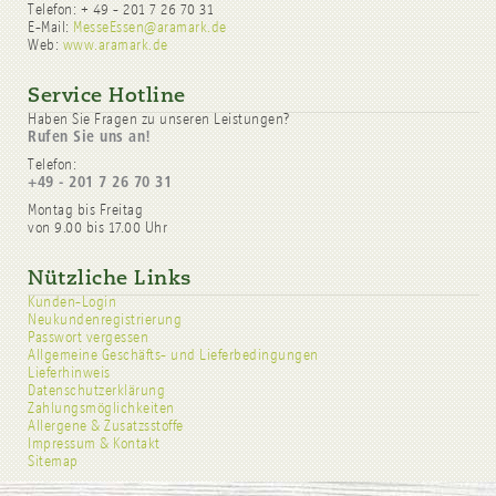
Telefon: + 49 - 201 7 26 70 31
E-Mail:
MesseEssen@aramark.de
Web:
www.aramark.de
Service Hotline
Haben Sie Fragen zu unseren Leistungen?
Rufen Sie uns an!
Telefon:
+49 - 201 7 26 70 31
Montag bis Freitag
von 9.00 bis 17.00 Uhr
Nützliche Links
Kunden-Login
Neukundenregistrierung
Passwort vergessen
Allgemeine Geschäfts- und Lieferbedingungen
Lieferhinweis
Datenschutzerklärung
Zahlungsmöglichkeiten
Allergene & Zusatzsstoffe
Impressum & Kontakt
Sitemap