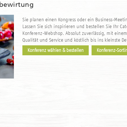
obewirtung
Sie planen einen Kongress oder ein Business-Meeti
Lassen Sie sich inspirieren und bestellen Sie Ihr Ca
Konferenz-Webshop. Absolut zuverlässig, mit einem
Qualität und Service und köstlich bis ins kleinste Det