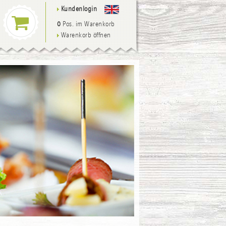
Kundenlogin
0
Pos. im Warenkorb
Warenkorb öffnen