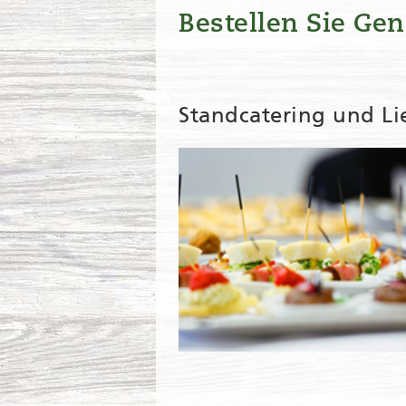
Bestellen Sie Ge
Standcatering und Lie